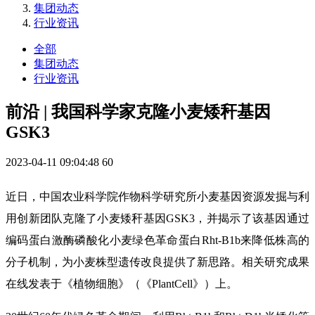
集团动态
行业资讯
全部
集团动态
行业资讯
前沿 | 我国科学家克隆小麦矮秆基因
GSK3
2023-04-11 09:04:48
60
近日，中国农业科学院作物科学研究所小麦基因资源发掘与利
用创新团队克隆了小麦矮秆基因GSK3，并揭示了该基因通过
编码蛋白激酶磷酸化小麦绿色革命蛋白Rht-B1b来降低株高的
分子机制，为小麦株型遗传改良提供了新思路。相关研究成果
在线发表于《植物细胞》（《PlantCell》）上。