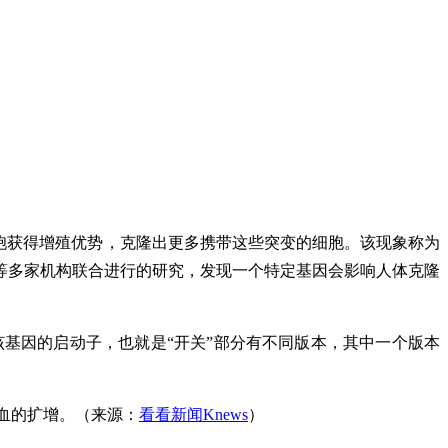
胞获得增殖优势，克隆出更多携带这些突变的细胞。该现象称为
等多家机构联合进行的研究，发现一个特定基因会影响人体克隆
该基因的启动子，也就是“开关”部分有不同版本，其中一个版本
血的扩增。（来源：
看看新闻Knews
）