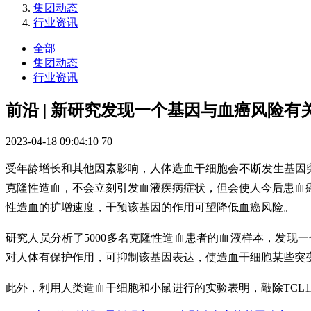
集团动态
行业资讯
全部
集团动态
行业资讯
前沿 | 新研究发现一个基因与血癌风险有
2023-04-18 09:04:10
70
受年龄增长和其他因素影响，人体造血干细胞会不断发生基因
克隆性造血，不会立刻引发血液疾病症状，但会使人今后患血
性造血的扩增速度，干预该基因的作用可望降低血癌风险。
研究人员分析了5000多名克隆性造血患者的血液样本，发现
对人体有保护作用，可抑制该基因表达，使造血干细胞某些突
此外，利用人类造血干细胞和小鼠进行的实验表明，敲除TCL