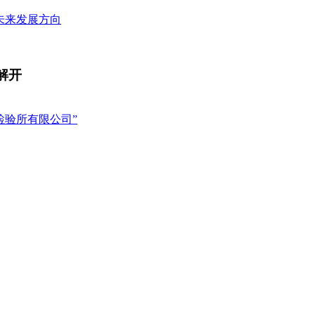
望未来发展方向
解开
检验所有限公司”