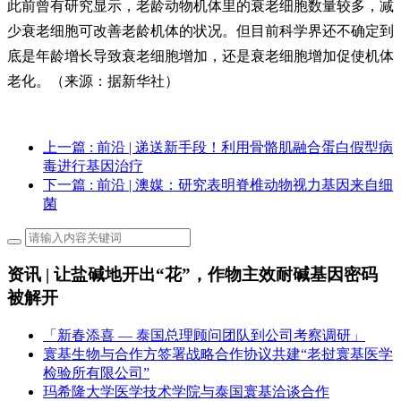
此前曾有研究显示，老龄动物机体里的衰老细胞数量较多，减
少衰老细胞可改善老龄机体的状况。但目前科学界还不确定到
底是年龄增长导致衰老细胞增加，还是衰老细胞增加促使机体
老化。（来源：据新华社）
上一篇
: 前沿 | 递送新手段！利用骨骼肌融合蛋白假型病
毒进行基因治疗
下一篇
: 前沿 | 澳媒：研究表明脊椎动物视力基因来自细
菌
资讯 | 让盐碱地开出“花”，作物主效耐碱基因密码
被解开
「新春添喜 — 泰国总理顾问团队到公司考察调研」
寰基生物与合作方签署战略合作协议共建“老挝寰基医学
检验所有限公司”
玛希隆大学医学技术学院与泰国寰基洽谈合作