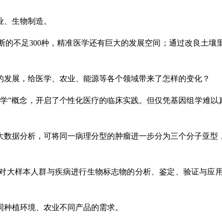
业、生物制造。
诊断的不足300种，精准医学还有巨大的发展空间；通过改良土
的发展，给医学、农业、能源等各个领域带来了怎样的变化？
学”概念，开启了个性化医疗的临床实践。但仅凭基因组学难以
大数据分析，可将同一病理分型的肿瘤进一步分为三个分子亚型
对大样本人群与疾病进行生物标志物的分析、鉴定、验证与应
同种植环境、农业不同产品的需求。