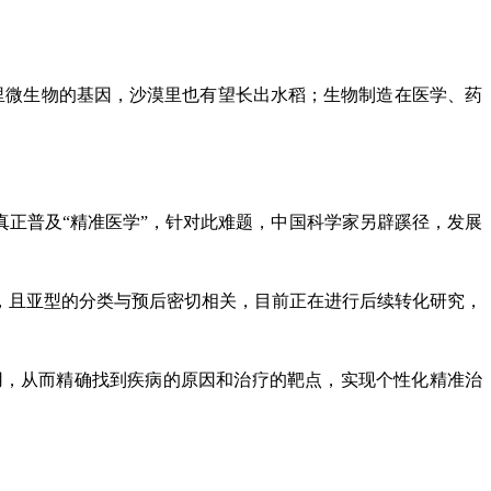
壤里微生物的基因，沙漠里也有望长出水稻；生物制造在医学、药
真正普及“精准医学”，针对此难题，中国科学家另辟蹊径，发展
，且亚型的分类与预后密切相关，目前正在进行后续转化研究，
用，从而精确找到疾病的原因和治疗的靶点，实现个性化精准治