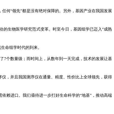
，任何“领先”都是没有绝对保障的。另外，基因产业在我国发展
动的生物医学研究范式变革。时至今日，基因组学已迈入“成熟
或生命组学时代的到来。
降了7个数量级；而时间上，从数年到一天完成，技术的发展让基
序仪，并且我国测序仪在通量、精度、性价比上全球领先，获得
依赖进口。我们亟待进一步打好生命科学的“地基”，推动高端