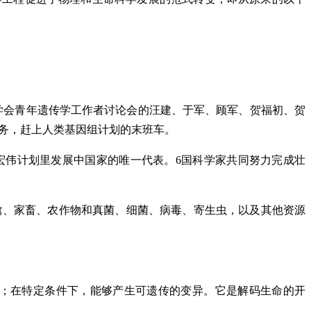
遗传学会青年遗传学工作者讨论会的汪建、于军、顾军、贺福初、贺
务，赶上人类基因组计划的末班车。
宏伟计划里发展中国家的唯一代表。6国科学家共同努力完成壮
禽、家畜、农作物和真菌、细菌、病毒、寄生虫，以及其他资源
育；在特定条件下，能够产生可遗传的变异。它是解码生命的开