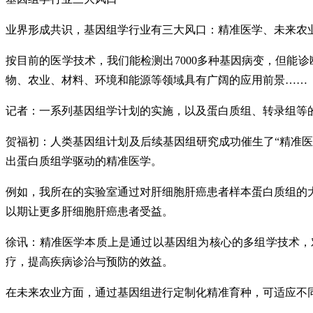
业界形成共识，基因组学行业有三大风口：精准医学、未来农
按目前的医学技术，我们能检测出7000多种基因病变，但能
物、农业、材料、环境和能源等领域具有广阔的应用前景……
记者：一系列基因组学计划的实施，以及蛋白质组、转录组等
贺福初：人类基因组计划及后续基因组研究成功催生了“精准医
出蛋白质组学驱动的精准医学。
例如，我所在的实验室通过对肝细胞肝癌患者样本蛋白质组的
以期让更多肝细胞肝癌患者受益。
徐讯：精准医学本质上是通过以基因组为核心的多组学技术，
疗，提高疾病诊治与预防的效益。
在未来农业方面，通过基因组进行定制化精准育种，可适应不