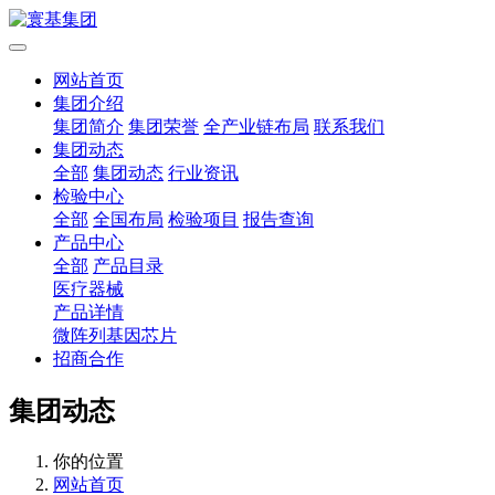
网站首页
集团介绍
集团简介
集团荣誉
全产业链布局
联系我们
集团动态
全部
集团动态
行业资讯
检验中心
全部
全国布局
检验项目
报告查询
产品中心
全部
产品目录
医疗器械
产品详情
微阵列基因芯片
招商合作
集团动态
你的位置
网站首页