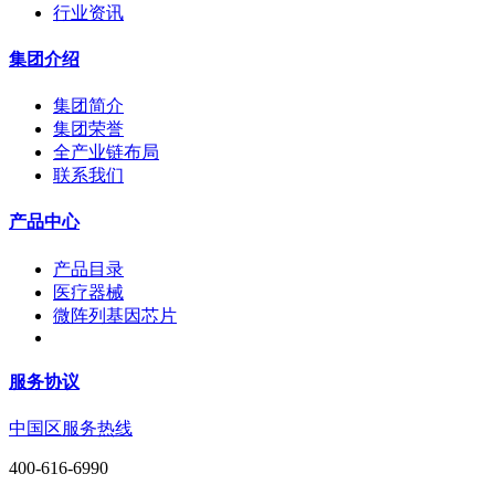
行业资讯
集团介绍
集团简介
集团荣誉
全产业链布局
联系我们
产品中心
产品目录
医疗器械
微阵列基因芯片
服务协议
中国区服务热线
400-616-6990