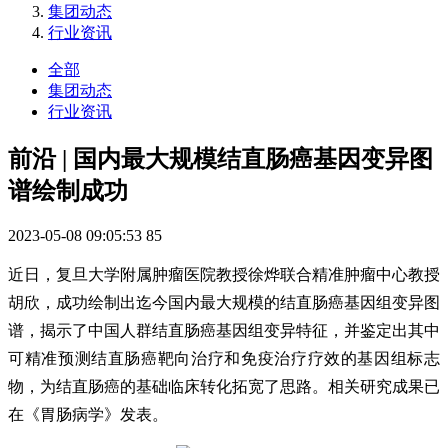
集团动态
行业资讯
全部
集团动态
行业资讯
前沿 | 国内最大规模结直肠癌基因变异图
谱绘制成功
2023-05-08 09:05:53
85
近日，复旦大学附属肿瘤医院教授徐烨联合精准肿瘤中心教授
胡欣，成功绘制出迄今国内最大规模的结直肠癌基因组变异图
谱，揭示了中国人群结直肠癌基因组变异特征，并鉴定出其中
可精准预测结直肠癌靶向治疗和免疫治疗疗效的基因组标志
物，为结直肠癌的基础临床转化拓宽了思路。相关研究成果已
在《胃肠病学》发表。