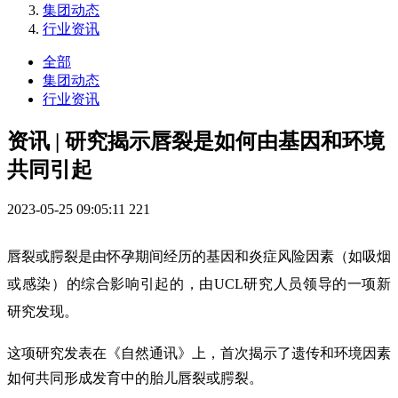
集团动态
行业资讯
全部
集团动态
行业资讯
资讯 | 研究揭示唇裂是如何由基因和环境
共同引起
2023-05-25 09:05:11
221
唇裂或腭裂是由怀孕期间经历的基因和炎症风险因素（如吸烟
或感染）的综合影响引起的，由UCL研究人员领导的一项新
研究发现。
这项研究发表在《自然通讯》上，首次揭示了遗传和环境因素
如何共同形成发育中的胎儿唇裂或腭裂。