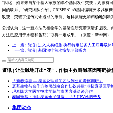
“因此，如果来自某个基因家族的单个基因发生突变，则很有
间的联系。”研究团队介绍，CRISPR/Cas9基因编辑技术以
改变，突破了遗传冗余造成的限制。这样就能更加精确地判断
公报认为，这一新方法为植物学的基础性研究带来诸多启发。
方法已应用于水稻和番茄并取得一定成果。（来源：新华网）
上一篇
: 前沿 | 进入人类细胞 执行特定任务人工病毒载
下一篇
: 前沿 | 基因治疗首次恢复老鼠听力
资讯 | 让盐碱地开出“花”，作物主效耐碱基因密码被
「新春添喜 — 泰国总理顾问团队到公司考察调研」
寰基生物与合作方签署战略合作协议共建“老挝寰基医学
玛希隆大学医学技术学院与泰国寰基洽谈合作
泰国寰基：推动泰国全民健康，助力HPV检测普及
集团动态