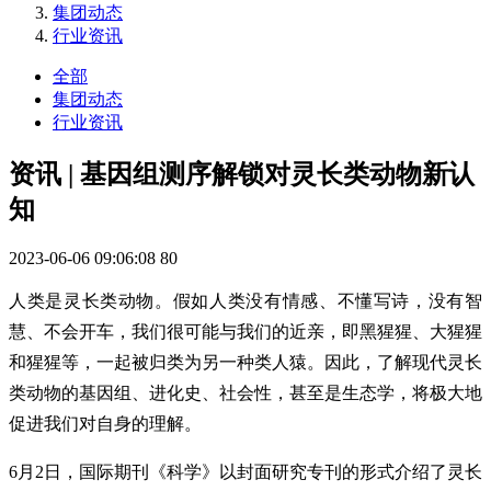
集团动态
行业资讯
全部
集团动态
行业资讯
资讯 | 基因组测序解锁对灵长类动物新认
知
2023-06-06 09:06:08
80
人类是灵长类动物。假如人类没有情感、不懂写诗，没有智
慧、不会开车，我们很可能与我们的近亲，即黑猩猩、大猩猩
和猩猩等，一起被归类为另一种类人猿。因此，了解现代灵长
类动物的基因组、进化史、社会性，甚至是生态学，将极大地
促进我们对自身的理解。
6月2日，国际期刊《科学》以封面研究专刊的形式介绍了灵长