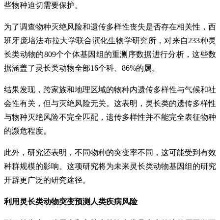
些物种迫切需要保护。
为了调查物种灭绝风险和遗传多样性丧失是否存在相关性，西
班牙庞培法布拉大学联合演化生物学研究所，对来自233种灵
长类动物的809个个体基因组的重测序数据进行分析，这些数
据涵盖了灵长类动物全部16个科、86%的属。
结果发现，跨家族和地理区域的物种内遗传多样性与气候和社
会性有关，但与灭绝风险无关。这表明，灵长类的遗传多样性
与物种灭绝风险不完全匹配，遗传多样性并不能完全表征物种
的濒危程度。
此外，研究还表明，不同物种的突变率不同，这可能受到有效
种群规模的影响。这项研究将为未来灵长类动物基因组的研究
开辟更广泛的研究途径。
利用灵长类动物突变预测人类疾病风险