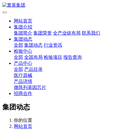
网站首页
集团介绍
集团简介
集团荣誉
全产业链布局
联系我们
集团动态
全部
集团动态
行业资讯
检验中心
全部
全国布局
检验项目
报告查询
产品中心
全部
产品目录
医疗器械
产品详情
微阵列基因芯片
招商合作
集团动态
你的位置
网站首页