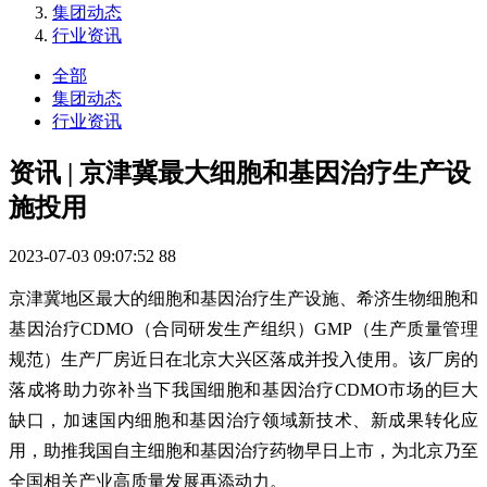
集团动态
行业资讯
全部
集团动态
行业资讯
资讯 | 京津冀最大细胞和基因治疗生产设
施投用
2023-07-03 09:07:52
88
京津冀地区最大的细胞和基因治疗生产设施、希济生物细胞和
基因治疗CDMO（合同研发生产组织）GMP（生产质量管理
规范）生产厂房近日在北京大兴区落成并投入使用。该厂房的
落成将助力弥补当下我国细胞和基因治疗CDMO市场的巨大
缺口，加速国内细胞和基因治疗领域新技术、新成果转化应
用，助推我国自主细胞和基因治疗药物早日上市，为北京乃至
全国相关产业高质量发展再添动力。