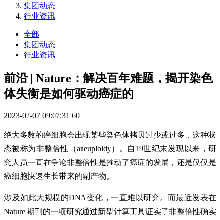
集团动态
行业资讯
全部
集团动态
行业资讯
前沿 | Nature：解决百年难题，揭开染色
体失衡是如何驱动癌症的
2023-07-07 09:07:31
60
绝大多数的癌细胞会出现某些染色体拷贝过少或过多，这种状
态被称为非整倍性（aneuploidy）。自19世纪末发现以来，研
究人员一直在争论非整倍性是推动了癌症的发展，还是仅仅是
癌细胞快速生长带来的副产物。
涉及如此大规模的DNA变化，一直难以研究。而最近发表在
Nature 期刊的一项研究通过新型计算工具证实了非整倍性确实