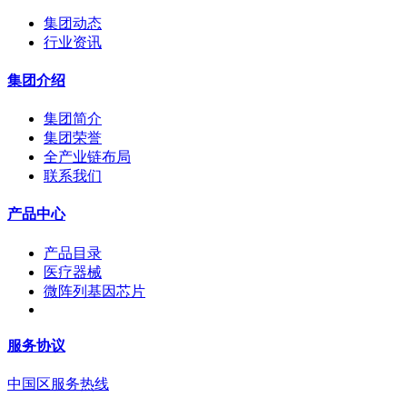
集团动态
行业资讯
集团介绍
集团简介
集团荣誉
全产业链布局
联系我们
产品中心
产品目录
医疗器械
微阵列基因芯片
服务协议
中国区服务热线