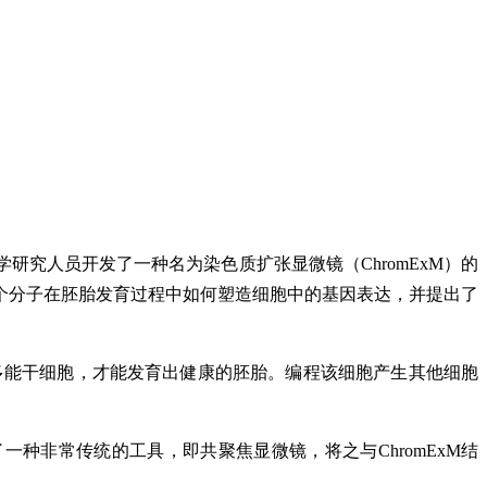
究人员开发了一种名为染色质扩张显微镜（ChromExM）的
单个分子在胚胎发育过程中如何塑造细胞中的基因表达，并提出了
多能干细胞，才能发育出健康的胚胎。编程该细胞产生其他细胞
一种非常传统的工具，即共聚焦显微镜，将之与ChromExM结