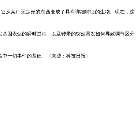
，它从某种无定形的东西变成了具有详细特征的生物。现在，这
触发基因表达的瞬时过程，以及转录的突然暴发如何导致调节区分
命中一切事件的基础。（来源：科技日报）