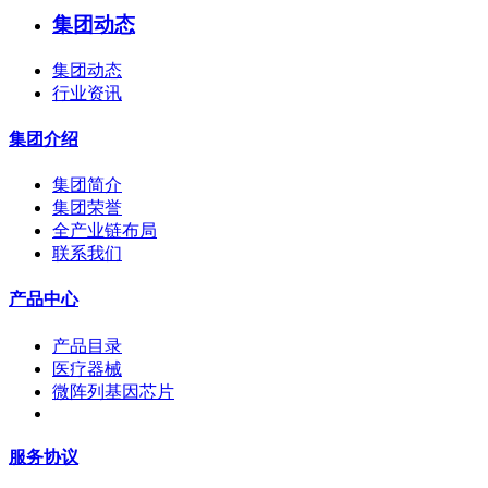
集团动态
集团动态
行业资讯
集团介绍
集团简介
集团荣誉
全产业链布局
联系我们
产品中心
产品目录
医疗器械
微阵列基因芯片
服务协议