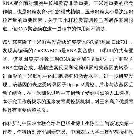
RNA聚合酶对细胞生长和发育非常重要。玉米是重要的粮食
作物，也是籽粒发育研究的模式植物，玉米籽粒大小是决定籽
粒产量的重要因素，关于玉米籽粒发育调控已有诸多基因报
道，但RNA聚合酶在这一过程中的作用尚不清楚。
该研究克隆了玉米籽粒发育缺陷突变体的功能基因 Dek701 ，
发现其编码的ZmRPABC5b是RNA聚合酶I、II和III的共有亚
基。该基因突变导致三种RNA聚合酶功能缺失，严重影响
RNA生物合成、植物激素反应和淀粉积累相关基因的转录，
进而影响玉米胚乳中的细胞增殖和激素水平。进一步研究发
现，该基因的表达受转录因子Opaque2调控，后者与该基因启
动子结合，在玉米驯化过程中其启动子受到强烈的人工选择。
本研究工作所揭示的玉米发育调控新机制，对玉米高产优质育
种具有重要借鉴意义。
作科所与中国农大联合培养已毕业博士生陈全全为该论文第一
作者，作科所刘允军副研究员、中国农业大学王建华教授和顾