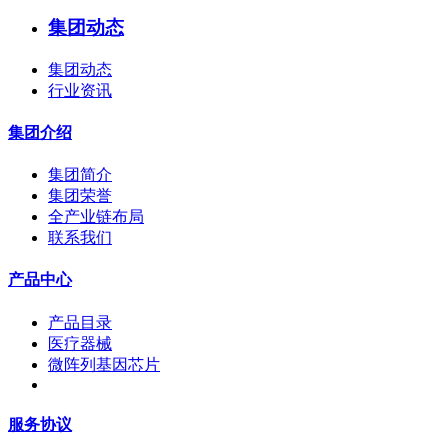
集团动态
集团动态
行业资讯
集团介绍
集团简介
集团荣誉
全产业链布局
联系我们
产品中心
产品目录
医疗器械
微阵列基因芯片
服务协议