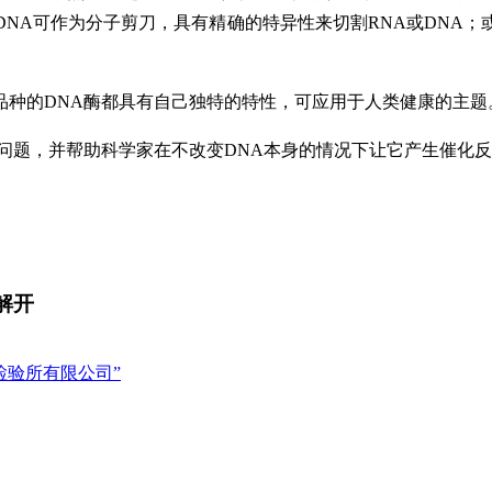
NA可作为分子剪刀，具有精确的特异性来切割RNA或DNA
品种的DNA酶都具有自己独特的特性，可应用于人类健康的主题
的问题，并帮助科学家在不改变DNA本身的情况下让它产生催化
解开
检验所有限公司”