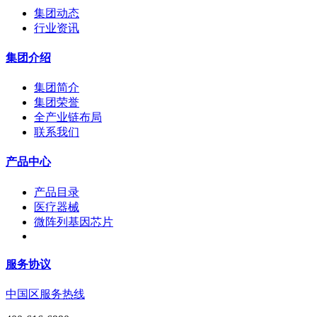
集团动态
行业资讯
集团介绍
集团简介
集团荣誉
全产业链布局
联系我们
产品中心
产品目录
医疗器械
微阵列基因芯片
服务协议
中国区服务热线