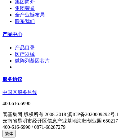
集团简介
集团荣誉
全产业链布局
联系我们
产品中心
产品目录
医疗器械
微阵列基因芯片
服务协议
中国区服务热线
400-616-6990
寰基集团 版权所有 2008-2018 滇ICP备2020009292号-1
云南省昆明市经开区信息产业基地海归创业园 650217
400-616-6990 / 0871-68287279
繁体