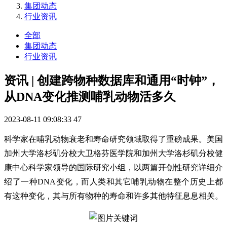
集团动态
行业资讯
全部
集团动态
行业资讯
资讯 | 创建跨物种数据库和通用“时钟”，
从DNA变化推测哺乳动物活多久
2023-08-11 09:08:33
47
科学家在哺乳动物衰老和寿命研究领域取得了重磅成果。美国
加州大学洛杉矶分校大卫格芬医学院和加州大学洛杉矶分校健
康中心科学家领导的国际研究小组，以两篇开创性研究详细介
绍了一种DNA变化，而人类和其它哺乳动物在整个历史上都
有这种变化，其与所有物种的寿命和许多其他特征息息相关。