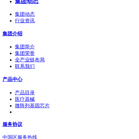
集团动态
集团动态
行业资讯
集团介绍
集团简介
集团荣誉
全产业链布局
联系我们
产品中心
产品目录
医疗器械
微阵列基因芯片
服务协议
中国区服务热线