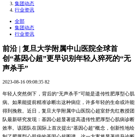
集团动态
行业资讯
全部
集团动态
行业资讯
前沿 | 复旦大学附属中山医院全球首
创“基因心超”更早识别年轻人猝死的“无
声杀手”
2023-08-16 09:08:35
82
年轻人突然倒下，背后的“无声杀手”可能是遗传性肥厚型心肌
病。如果能提前精准诊断出这种病症，许多年轻的生命或许能
得到挽救。近日，复旦大学附属中山医院心超室舒先红教授团
队最新研究发现：基因心超显著提高遗传性肥厚型心肌病诊断
效率。该团队在国际上首次提出“基因心超”概念，创新性地绘
制了肥厚型心肌病的基因心超图谱，这一方案将显著提升诊断