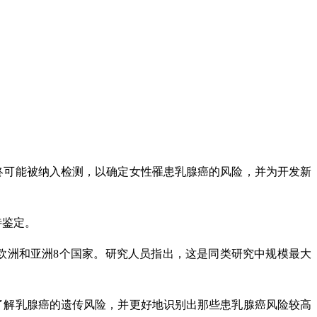
终可能被纳入检测，以确定女性罹患乳腺癌的风险，并为开发新
待鉴定。
来自欧洲和亚洲8个国家。研究人员指出，这是同类研究中规模最大
了解乳腺癌的遗传风险，并更好地识别出那些患乳腺癌风险较高