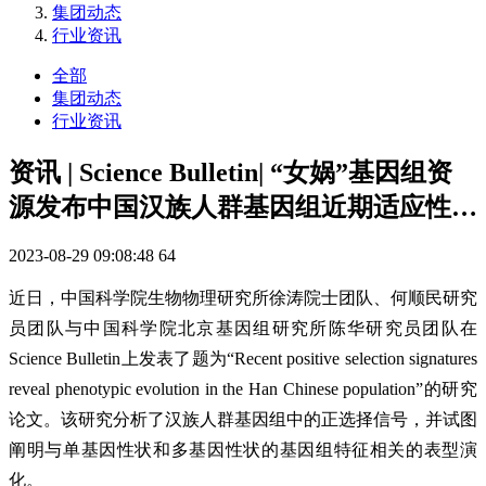
集团动态
行业资讯
全部
集团动态
行业资讯
资讯 | Science Bulletin| “女娲”基因组资
源发布中国汉族人群基因组近期适应性…
2023-08-29 09:08:48
64
近日，中国科学院生物物理研究所徐涛院士团队、何顺民研究
员团队与中国科学院北京基因组研究所陈华研究员团队在
Science Bulletin上发表了题为“Recent positive selection signatures
reveal phenotypic evolution in the Han Chinese population”的研究
论文。该研究分析了汉族人群基因组中的正选择信号，并试图
阐明与单基因性状和多基因性状的基因组特征相关的表型演
化。