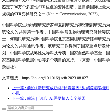
鉴定了36万个多态性STR位点的变异图谱，是目前国际上最大
规模的STR变异研究之一 (Nature Communications, 2023)。
中国科学院生物物理研究所罗华夏副研究员和张鹏副研究员为
该论文的共同第一作者，中国科学院生物物理研究所徐涛院
士、何顺民研究员和中国科学院北京基因组研究所陈华研究员
为论文的共同通讯作者。该研究工作得到了国家重点研发计
划、中国科学院战略性先导科技专项、国家自然科学基金、国
家基因组科学数据中心等多个项目的支持。（来源：中国科学
杂志社）
文章链接：https://doi.org/10.1016/j.scib.2023.08.027
上一篇
: 前沿 | 新研究成功将“长寿基因”从裸鼹鼠移植到
小鼠
下一篇
: 前沿 | “读心”AI需要植入安全基因