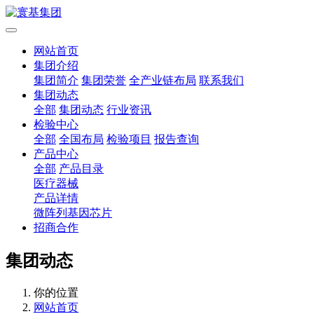
网站首页
集团介绍
集团简介
集团荣誉
全产业链布局
联系我们
集团动态
全部
集团动态
行业资讯
检验中心
全部
全国布局
检验项目
报告查询
产品中心
全部
产品目录
医疗器械
产品详情
微阵列基因芯片
招商合作
集团动态
你的位置
网站首页