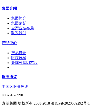
集团介绍
集团简介
集团荣誉
全产业链布局
联系我们
产品中心
产品目录
医疗器械
微阵列基因芯片
服务协议
中国区服务热线
400-616-6990
寰基集团 版权所有 2008-2018 滇ICP备2020009292号-1