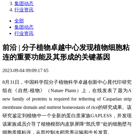
集团动态
行业资讯
全部
集团动态
行业资讯
前沿 | 分子植物卓越中心发现植物细胞粘
连的重要功能及其形成的关键基因
2023-09-04 09:09:17
65
8月31日，中国科学院分子植物科学卓越创新中心晁代印研究
组在《自然-植物》（Nature Plants）上，在线发表了题为A
new family of proteins is required for tethering of Casparian strip
membrane domain and nutrient homeostasis of rice的研究成果。该
研究鉴定到植物中一个全新的蛋白质家族GAPLESS，并发现
该家族成员介导了植物根部内皮肤屏障“凯氏带”处的细胞壁与
细胞质膜粘连，从而控制水稻营养运输和生长发育。