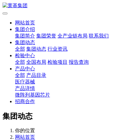
网站首页
集团介绍
集团简介
集团荣誉
全产业链布局
联系我们
集团动态
全部
集团动态
行业资讯
检验中心
全部
全国布局
检验项目
报告查询
产品中心
全部
产品目录
医疗器械
产品详情
微阵列基因芯片
招商合作
集团动态
你的位置
网站首页