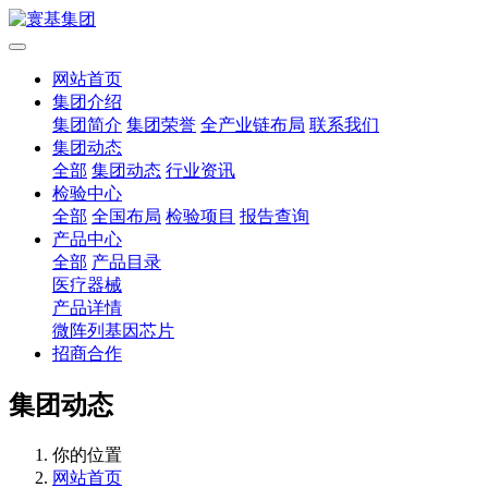
网站首页
集团介绍
集团简介
集团荣誉
全产业链布局
联系我们
集团动态
全部
集团动态
行业资讯
检验中心
全部
全国布局
检验项目
报告查询
产品中心
全部
产品目录
医疗器械
产品详情
微阵列基因芯片
招商合作
集团动态
你的位置
网站首页