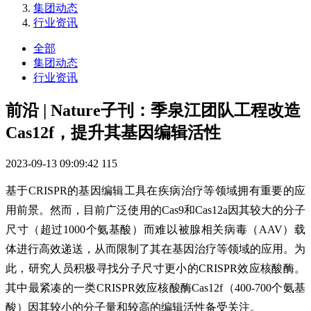
集团动态
行业资讯
全部
集团动态
行业资讯
前沿 | Nature子刊：季泉江团队工程改造
Cas12f，提升其基因编辑活性
2023-09-13 09:09:42
115
基于CRISPR的基因编辑工具在疾病治疗等领域拥有重要的应
用前景。然而，目前广泛使用的Cas9和Cas12a因其较大的分子
尺寸（超过1000个氨基酸）而难以被腺相关病毒（AAV）载
体进行高效递送，从而限制了其在基因治疗等领域的应用。为
此，研究人员积极寻找分子尺寸更小的CRISPR效应核酸酶。
其中最紧凑的一类CRISPR效应核酸酶Cas12f（400-700个氨基
酸）因其较小的分子量和较高的编辑活性备受关注。