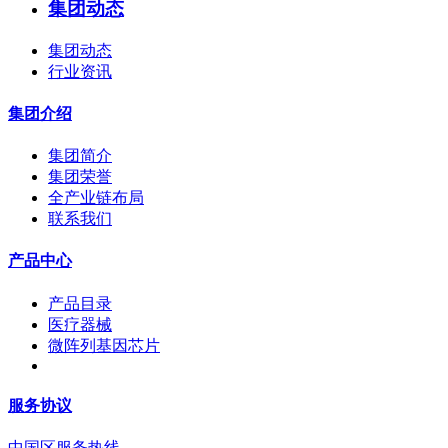
集团动态
集团动态
行业资讯
集团介绍
集团简介
集团荣誉
全产业链布局
联系我们
产品中心
产品目录
医疗器械
微阵列基因芯片
服务协议
中国区服务热线