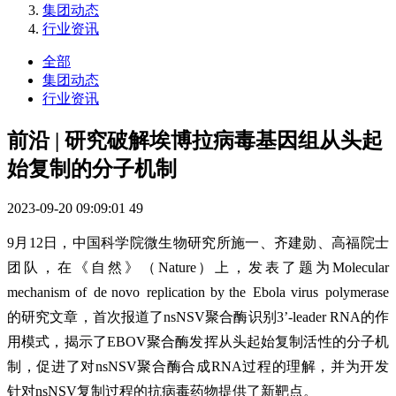
集团动态
行业资讯
全部
集团动态
行业资讯
前沿 | 研究破解埃博拉病毒基因组从头起
始复制的分子机制
2023-09-20 09:09:01
49
9月12日，中国科学院微生物研究所施一、齐建勋、高福院士
团队，在《自然》（Nature）上，发表了题为Molecular
mechanism of de novo replication by the Ebola virus polymerase
的研究文章，首次报道了nsNSV聚合酶识别3’-leader RNA的作
用模式，揭示了EBOV聚合酶发挥从头起始复制活性的分子机
制，促进了对nsNSV聚合酶合成RNA过程的理解，并为开发
针对nsNSV复制过程的抗病毒药物提供了新靶点。