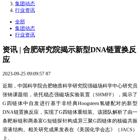
集团动态
行业资讯
全部
集团动态
行业资讯
资讯 | 合肥研究院揭示新型DNA链置换反
应
2023-09-25 09:09:57
87
近期，中国科学院合肥物质科学研究院强磁场科学中心研究员
张钠课题组，依托稳态强磁场实验装置（SHMFF），揭示了
G四链体中自发进行基于非经典Hoogsteen氢键配对的新型
DNA链置换反应，实现了G四链体重组装。该团队解析了由一
条靶标链和两条富G短链探针构成异三聚G四链体的核磁共振
溶液结构。相关研究成果发表在《美国化学会志》（JACS）
上。