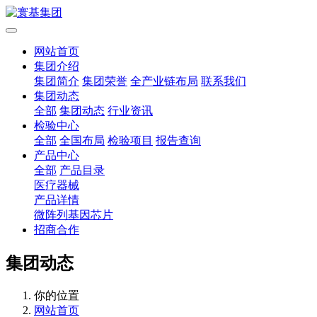
网站首页
集团介绍
集团简介
集团荣誉
全产业链布局
联系我们
集团动态
全部
集团动态
行业资讯
检验中心
全部
全国布局
检验项目
报告查询
产品中心
全部
产品目录
医疗器械
产品详情
微阵列基因芯片
招商合作
集团动态
你的位置
网站首页