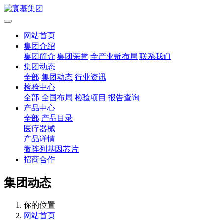
网站首页
集团介绍
集团简介
集团荣誉
全产业链布局
联系我们
集团动态
全部
集团动态
行业资讯
检验中心
全部
全国布局
检验项目
报告查询
产品中心
全部
产品目录
医疗器械
产品详情
微阵列基因芯片
招商合作
集团动态
你的位置
网站首页