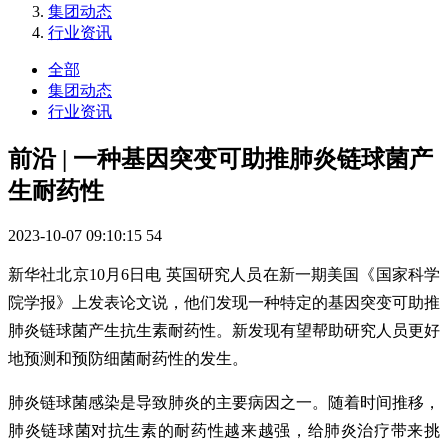
集团动态
行业资讯
全部
集团动态
行业资讯
前沿 | 一种基因突变可助推肺炎链球菌产
生耐药性
2023-10-07 09:10:15
54
新华社北京10月6日电 英国研究人员在新一期美国《国家科学
院学报》上发表论文说，他们发现一种特定的基因突变可助推
肺炎链球菌产生抗生素耐药性。新发现有望帮助研究人员更好
地预测和预防细菌耐药性的发生。
肺炎链球菌感染是导致肺炎的主要病因之一。随着时间推移，
肺炎链球菌对抗生素的耐药性越来越强，给肺炎治疗带来挑