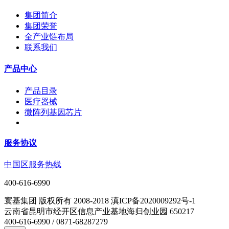
集团简介
集团荣誉
全产业链布局
联系我们
产品中心
产品目录
医疗器械
微阵列基因芯片
服务协议
中国区服务热线
400-616-6990
寰基集团 版权所有 2008-2018 滇ICP备2020009292号-1
云南省昆明市经开区信息产业基地海归创业园 650217
400-616-6990 / 0871-68287279