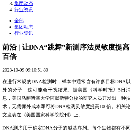
集团动态
行业资讯
全部
集团动态
行业资讯
前沿 | 让DNA“跳舞”新测序法灵敏度提高
百倍
2023-10-09 09:10:51
80
在进行常规的DNA检测时，样本中通常含有许多目标DNA以
外的分子，这可能会干扰结果。据美国《科学时报》5日消
息，美国马萨诸塞大学阿默斯特分校的研究人员开发出一种技
术，无需额外成本即可将DNA检测灵敏度提高100倍。相关论
文发表在《美国国家科学院院刊》上。
DNA测序用于确定DNA分子的碱基序列。每个生物都有不同