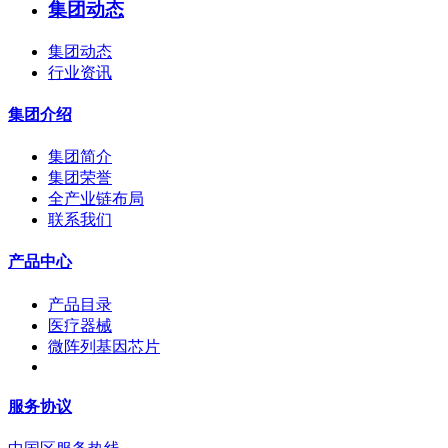
集团动态
集团动态
行业资讯
集团介绍
集团简介
集团荣誉
全产业链布局
联系我们
产品中心
产品目录
医疗器械
微阵列基因芯片
服务协议