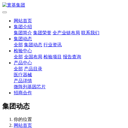
网站首页
集团介绍
集团简介
集团荣誉
全产业链布局
联系我们
集团动态
全部
集团动态
行业资讯
检验中心
全部
全国布局
检验项目
报告查询
产品中心
全部
产品目录
医疗器械
产品详情
微阵列基因芯片
招商合作
集团动态
你的位置
网站首页