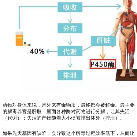
药物对身体来说，是外来有毒物质，最终都会被解毒。最主要
的解毒器官是肝脏，里面各种酶对药物进行分解，让其失活
（代谢）；失活的产物随着大小便被排出体外（排泄）。
如果先天基因有缺陷，会导致这个解毒过程效率低下，从而让