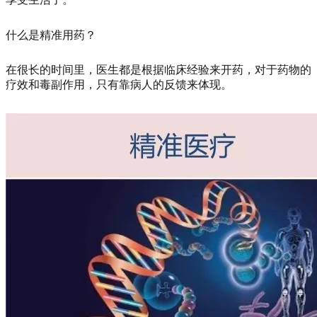
什么是精准用药？
在很长的时间里，医生都是根据临床经验来开药，对于药物的
疗效和毒副作用，只有靠病人的反馈来体现。