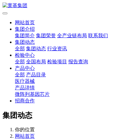
网站首页
集团介绍
集团简介
集团荣誉
全产业链布局
联系我们
集团动态
全部
集团动态
行业资讯
检验中心
全部
全国布局
检验项目
报告查询
产品中心
全部
产品目录
医疗器械
产品详情
微阵列基因芯片
招商合作
集团动态
你的位置
网站首页