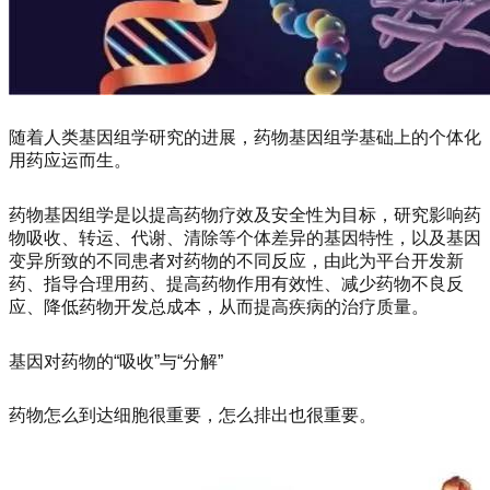
随着人类基因组学研究的进展，药物基因组学基础上的个体化
用药应运而生。
药物基因组学是以提高药物疗效及安全性为目标，研究影响药
物吸收、转运、代谢、清除等个体差异的基因特性，以及基因
变异所致的不同患者对药物的不同反应，由此为平台开发新
药、指导合理用药、提高药物作用有效性、减少药物不良反
应、降低药物开发总成本，从而提高疾病的治疗质量。
基因对药物的“吸收”与“分解”
药物怎么到达细胞很重要，怎么排出也很重要。