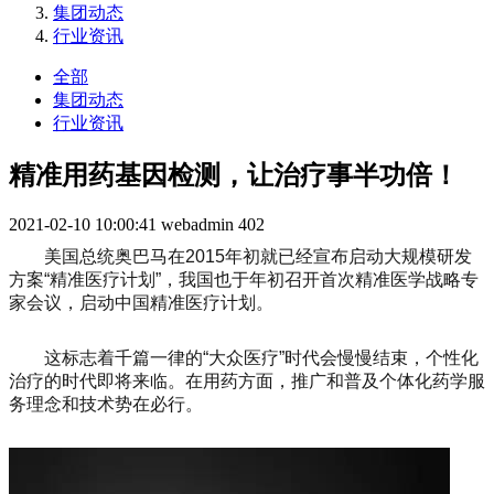
集团动态
行业资讯
全部
集团动态
行业资讯
精准用药基因检测，让治疗事半功倍！
2021-02-10 10:00:41
webadmin
402
美国总统奥巴马在2015年初就已经宣布启动大规模研发
方案“精准医疗计划”，我国也于年初召开首次精准医学战略专
家会议，启动中国精准医疗计划。
这标志着千篇一律的“大众医疗”时代会慢慢结束，个性化
治疗的时代即将来临。在用药方面，推广和普及个体化药学服
务理念和技术势在必行。