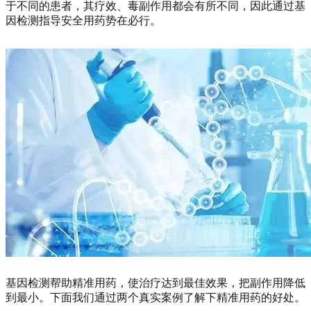
于不同的患者，其疗效、毒副作用都会有所不同，因此通过基
因检测指导安全用药势在必行。
基因检测帮助精准用药，使治疗达到最佳效果，把副作用降低
到最小。下面我们通过两个真实案例了解下精准用药的好处。