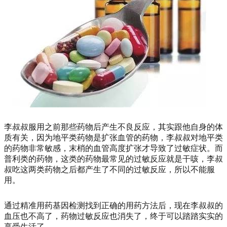
李叔叔服用之前那些药物后产生不良反应，其实跟他自身的体
质有关，因为地平类药物是扩张血管的药物，李叔叔对地平类
的药物非常敏感，末梢的血管高度扩张才导致了过敏症状。而
普利类的药物，这类的药物最常见的过敏反应就是干咳，李叔
叔吃这两类药物之后都产生了不同的过敏反应，所以不能服
用。
通过精准用药基因检测找到正确的用药方法后，现在李叔叔的
血压也不高了，药物过敏反应也消失了，终于可以踏踏实实的
享受生活了。