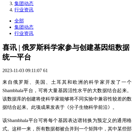
集团动态
行业资讯
全部
集团动态
行业资讯
喜讯 | 俄罗斯科学家参与创建基因组数据
统一平台
2023-11-03 09:11:07
61
来自俄罗斯、美国、土耳其和欧洲的科学家开发了一个
Shambhala平台，可将大量基因活性水平的大数据结合起来。
该数据库的创建将使科学家能够将不同实验中兼容性较差的数
据结合起来。此项成果发表于《分子生物科学前沿》。
该Shambhala平台可将每个基因表达谱转换为预定义的通用格
式。这样一来，所有数据都被合并到一个矩阵中，其中某些部