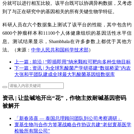
分就可以进行相互比较。该平台既可以协调异构数据，又考虑
到了与正在研究中的基因相关的所有关键生物学特征。
科研人员在六个数据集上测试了该平台的性能，其中包含约
6800个肿瘤样本和11100个人体健康组织的基因活性水平信
息。测试结果显示，Shambhala在许多参数上都优于其他方
法。（来源：
中华人民共和国科学技术部
）
上一篇
: 前沿 | “即插即用”纳米颗粒可靶向多种生物目标
下一篇
: 资讯 | 为全球乳酸菌产学研搭建“数据桥梁”内农
大张和平团队建成全球最大乳酸菌基因组数据库
资讯 | 让盐碱地开出“花”，作物主效耐碱基因密码
被解开
「新春添喜 — 泰国总理顾问团队到公司考察调研」
寰基生物与合作方签署战略合作协议共建“老挝寰基医学
检验所有限公司”