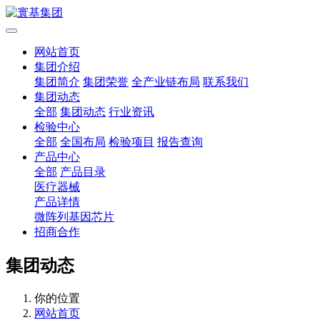
网站首页
集团介绍
集团简介
集团荣誉
全产业链布局
联系我们
集团动态
全部
集团动态
行业资讯
检验中心
全部
全国布局
检验项目
报告查询
产品中心
全部
产品目录
医疗器械
产品详情
微阵列基因芯片
招商合作
集团动态
你的位置
网站首页