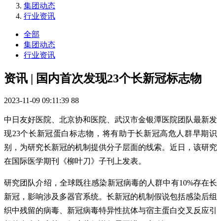
集团动态
行业资讯
全部
集团动态
行业资讯
资讯 | 国内首次发现23个长新冠标志物
2023-11-09 09:11:39
88
中日友好医院、北京协和医院、武汉市金银潭医院团队最新发
现23个长新冠蛋白标志物，将有助于长新冠高危人群早期识
别，为研究长新冠的机制提供分子层面的线索。近日，该研究
在国际医学期刊《柳叶刀》子刊上发表。
研究团队介绍，全球既往感染新冠病毒的人群中有10%存在长
新冠，影响涉及多器官系统。长新冠的机制假说包括感染后组
织中残留的病毒、新冠病毒特异性抗体与宿主蛋白交叉反应引