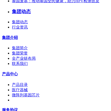
泰国寰基：推动泰国全民健康，助力HPV检测普及
集团动态
集团动态
行业资讯
集团介绍
集团简介
集团荣誉
全产业链布局
联系我们
产品中心
产品目录
医疗器械
微阵列基因芯片
服务协议