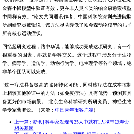
金森小鼠模型中验证有效，更在非人灵长类的帕金森猕猴模型
中同样有效。”论文共同通讯作者、中国科学院深圳先进院脑
所副研究员戴辑说，该方法显著降低了帕金森动物模型的几乎
所有核心运动症状。
回忆起研究过程，路中华说，能够成功完成这项研究，有一个
很重要的因素，那就是学科交叉。这个过程中涉及分子生物
学、病毒学、遗传学、动物行为学、电生理学等各个领域，绝
非单个团队可以完成。
“这一疗法具备极高的临床转化可能，同时该疗法在成本控制
上相较其他验证中的方法（如免疫疗法）具有优势，预测其具
备更好的市场前景。”北京生命科学研究所研究员、神经生物
学专家曹鹏说。（来源：
中国青年报客户端
）
上一篇
: 资讯 | 科学家发现每25人中就有1人携带短寿命
相关基因