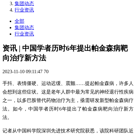
集团动态
行业资讯
全部
集团动态
行业资讯
资讯 | 中国学者历时6年提出帕金森病靶
向治疗新方法
2023-11-10 09:11:47
70
手抖、表情僵硬、运动迟缓、震颤……提起帕金森病，许多人
会想到这些症状。这是老年人群中最为常见的神经退行性疾病
之一，以多巴胺替代药物治疗为主，亟需研发新型帕金森病疗
法。如今，中国学者历时6年提出了帕金森病靶向治疗新方
法。
记者从中国科学院深圳先进技术研究院获悉，该院科研团队近