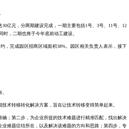
。
30亿元，分两期建设完成，一期主要包括1号、3号、11号、12
驻。同时，二期也将于今年底前动工建设。
签约，完成园区招商区域面积38%。园区相关负责人表示，接下
。
布。
期技术转移转化解决方案，旨在让技术转移变得简单起来。
准确；第二步，为企业所提的技术难题进行精准匹配，找出解决
企业难题症结所在，以及解决该难题的方向和思路；第四步，专