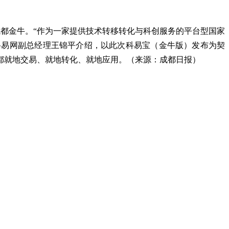
都金牛。“作为一家提供技术转移转化与科创服务的平台型国家
”科易网副总经理王锦平介绍，以此次科易宝（金牛版）发布为契
都就地交易、就地转化、就地应用。（来源：成都日报）