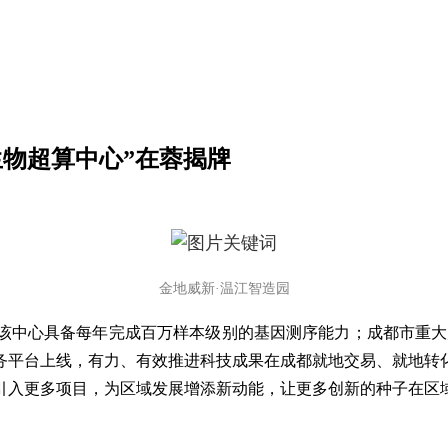
“生物超算中心”在蓉揭牌
金地威新·温江智造园
该中心具备每年完成百万样本级别的基因测序能力；成都市重大
服务平台上线，有力、有效推进科技成果在成都就地交易、就地转
引入更多项目，为区域发展增添新动能，让更多创新的种子在区