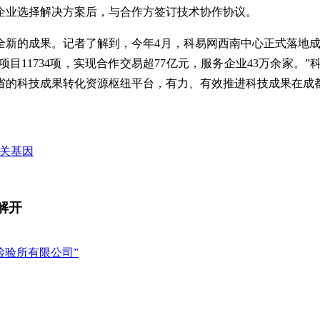
企业选择解决方案后，与合作方签订技术协作协议。
全新的成果。记者了解到，今年4月，科易网西南中心正式落地成
目11734项，实现合作交易超77亿元，服务企业43万余家。
省的科技成果转化资源枢纽平台，有力、有效推进科技成果在成
相关基因
解开
检验所有限公司”