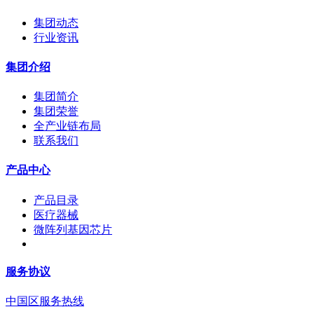
集团动态
行业资讯
集团介绍
集团简介
集团荣誉
全产业链布局
联系我们
产品中心
产品目录
医疗器械
微阵列基因芯片
服务协议
中国区服务热线