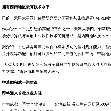
拥有西南地区最高技术水平
日前，天津大学四川创新研究院分子育种与生物超算中心在崇
作为崇州市重点引进的高能级平台之一，天津大学四川创新研究
学分析算法与原创工业软件技术优势建成，是西南地区技术水
据介绍，中心具备每年完成百万样本级别的基因测序能力，基
片开发等功能，预计可服务约50亿元产值的育种市场，带动
“天津大学四川创新研究院分子育种与生物超算中心入驻天府
力支撑。”崇州市相关负责人表示。
智造园完成一期建设
即将迎来首批企业入驻
作为成都市重大产业项目——金地威新·温江智造园历经500