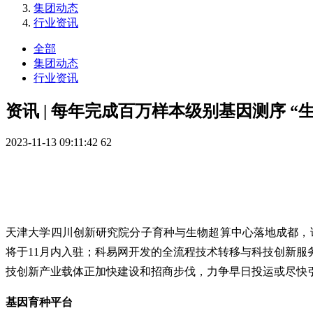
集团动态
行业资讯
全部
集团动态
行业资讯
资讯 | 每年完成百万样本级别基因测序 
2023-11-13 09:11:42
62
天津大学四川创新研究院分子育种与生物超算中心落地成都，
将于11月内入驻；科易网开发的全流程技术转移与科技创新
技创新产业载体正加快建设和招商步伐，力争早日投运或尽快
基因育种平台