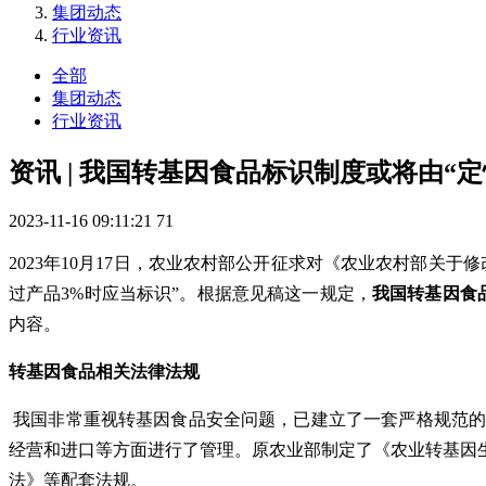
集团动态
行业资讯
全部
集团动态
行业资讯
资讯 | 我国转基因食品标识制度或将由“定
2023-11-16 09:11:21
71
2023年10月17日，农业农村部公开征求对《农业农村部关于
过产品3%时应当标识”。根据意见稿这一规定，
我国
转基因食
内容。
转基因食品相关法律法规
我国非常重视转基因食品安全问题，已建立了一套严格规范
经营和进口等方面进行了管理。原农业部制定了《农业转基因
法》等配套法规。