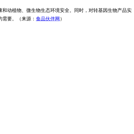
康和动植物、微生物生态环境安全。同时，对转基因生物产品实
的需要。（来源：
食品伙伴网
）