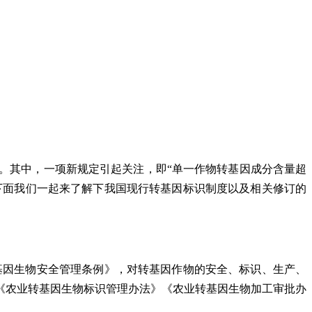
。其中，一项新规定引起关注，即“单一作物转基因成分含量超
下面我们一起来了解下我国现行转基因标识制度以及相关修订的
基因生物安全管理条例》，对转基因作物的安全、标识、生产、
《农业转基因生物标识管理办法》《农业转基因生物加工审批办