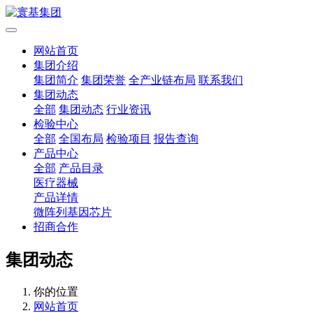
网站首页
集团介绍
集团简介
集团荣誉
全产业链布局
联系我们
集团动态
全部
集团动态
行业资讯
检验中心
全部
全国布局
检验项目
报告查询
产品中心
全部
产品目录
医疗器械
产品详情
微阵列基因芯片
招商合作
集团动态
你的位置
网站首页