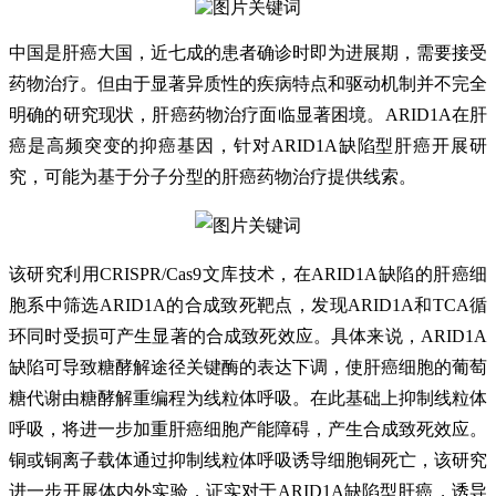
中国是肝癌大国，近七成的患者确诊时即为进展期，需要接受
药物治疗。但由于显著异质性的疾病特点和驱动机制并不完全
明确的研究现状，肝癌药物治疗面临显著困境。ARID1A在肝
癌是高频突变的抑癌基因，针对ARID1A缺陷型肝癌开展研
究，可能为基于分子分型的肝癌药物治疗提供线索。
该研究利用CRISPR/Cas9文库技术，在ARID1A缺陷的肝癌细
胞系中筛选ARID1A的合成致死靶点，发现ARID1A和TCA循
环同时受损可产生显著的合成致死效应。具体来说，ARID1A
缺陷可导致糖酵解途径关键酶的表达下调，使肝癌细胞的葡萄
糖代谢由糖酵解重编程为线粒体呼吸。在此基础上抑制线粒体
呼吸，将进一步加重肝癌细胞产能障碍，产生合成致死效应。
铜或铜离子载体通过抑制线粒体呼吸诱导细胞铜死亡，该研究
进一步开展体内外实验，证实对于ARID1A缺陷型肝癌，诱导