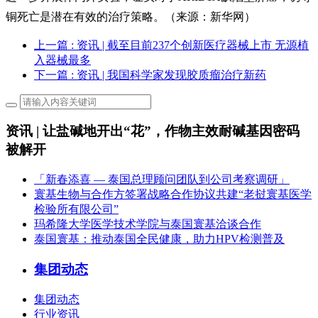
铜死亡是潜在有效的治疗策略。（来源：新华网）
上一篇
: 资讯 | 截至目前237个创新医疗器械上市 无源植
入器械最多
下一篇
: 资讯 | 我国科学家发现胶质瘤治疗新药
资讯 | 让盐碱地开出“花”，作物主效耐碱基因密码
被解开
「新春添喜 — 泰国总理顾问团队到公司考察调研」
寰基生物与合作方签署战略合作协议共建“老挝寰基医学
检验所有限公司”
玛希隆大学医学技术学院与泰国寰基洽谈合作
泰国寰基：推动泰国全民健康，助力HPV检测普及
集团动态
集团动态
行业资讯