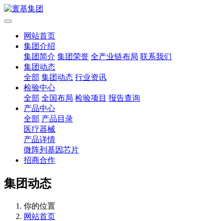
网站首页
集团介绍
集团简介
集团荣誉
全产业链布局
联系我们
集团动态
全部
集团动态
行业资讯
检验中心
全部
全国布局
检验项目
报告查询
产品中心
全部
产品目录
医疗器械
产品详情
微阵列基因芯片
招商合作
集团动态
你的位置
网站首页