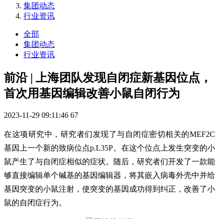
集团动态
行业资讯
全部
集团动态
行业资讯
前沿 | 上海团队发现自闭症新基因位点，
首次用基因编辑改善小鼠自闭行为
2023-11-29 09:11:46
67
在这项研究中，研究者们发现了与自闭症密切相关的MEF2C
基因上一个新的致病位点p.L35P。在这个位点上发生突变的小
鼠产生了与自闭症相似的症状。随后，研究者们开发了一款能
够直接编辑单个碱基的基因编辑器，将其嵌入病毒外壳中并给
基因突变的小鼠注射，使突变的基因成功得到纠正，改善了小
鼠的自闭症行为。