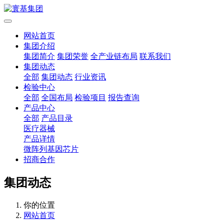
网站首页
集团介绍
集团简介
集团荣誉
全产业链布局
联系我们
集团动态
全部
集团动态
行业资讯
检验中心
全部
全国布局
检验项目
报告查询
产品中心
全部
产品目录
医疗器械
产品详情
微阵列基因芯片
招商合作
集团动态
你的位置
网站首页