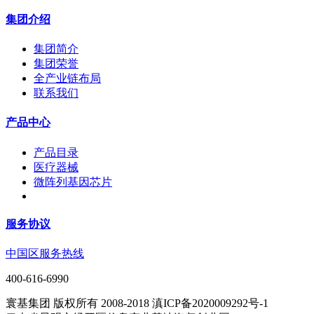
集团介绍
集团简介
集团荣誉
全产业链布局
联系我们
产品中心
产品目录
医疗器械
微阵列基因芯片
服务协议
中国区服务热线
400-616-6990
寰基集团 版权所有 2008-2018 滇ICP备2020009292号-1