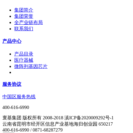
集团简介
集团荣誉
全产业链布局
联系我们
产品中心
产品目录
医疗器械
微阵列基因芯片
服务协议
中国区服务热线
400-616-6990
寰基集团 版权所有 2008-2018 滇ICP备2020009292号-1
云南省昆明市经开区信息产业基地海归创业园 650217
400-616-6990 / 0871-68287279