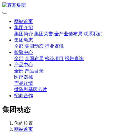
网站首页
集团介绍
集团简介
集团荣誉
全产业链布局
联系我们
集团动态
全部
集团动态
行业资讯
检验中心
全部
全国布局
检验项目
报告查询
产品中心
全部
产品目录
医疗器械
产品详情
微阵列基因芯片
招商合作
集团动态
你的位置
网站首页