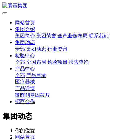
网站首页
集团介绍
集团简介
集团荣誉
全产业链布局
联系我们
集团动态
全部
集团动态
行业资讯
检验中心
全部
全国布局
检验项目
报告查询
产品中心
全部
产品目录
医疗器械
产品详情
微阵列基因芯片
招商合作
集团动态
你的位置
网站首页