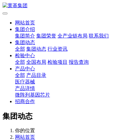
网站首页
集团介绍
集团简介
集团荣誉
全产业链布局
联系我们
集团动态
全部
集团动态
行业资讯
检验中心
全部
全国布局
检验项目
报告查询
产品中心
全部
产品目录
医疗器械
产品详情
微阵列基因芯片
招商合作
集团动态
你的位置
网站首页