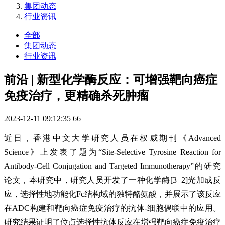
集团动态
行业资讯
全部
集团动态
行业资讯
前沿 | 新型化学酶反应：可增强靶向癌症
免疫治疗，更精确杀死肿瘤
2023-12-11 09:12:35
66
近日，香港中文大学研究人员在权威期刊《Advanced
Science》上发表了题为“Site-Selective Tyrosine Reaction for
Antibody-Cell Conjugation and Targeted Immunotherapy”的研究
论文，本研究中，研究人员开发了一种化学酶[3+2]光加成反
应，选择性地功能化Fc结构域的独特酪氨酸，并展示了该反应
在ADC构建和靶向癌症免疫治疗的抗体-细胞偶联中的应用。
研究结果证明了位点选择性抗体反应在增强靶向癌症免疫治疗