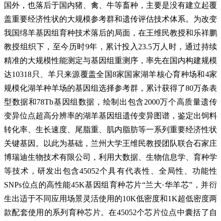
国外，也落后于国内猪、禽、牛等畜种，主要是没有建立起覆
盖重要经济性状的大规模参考群和遗传评估技术体系。为改变
我国绵羊基因组育种技术落后的局面，在王维民教授和乐祥鹏
教授组织下，至今历时9年，累计投入23.5万人时，通过持续
精准的大规模性能测定与基因组重测序，率先在国内构建规模
达10318只、羊只来源覆盖全国8家国家湖羊核心育种场和4家
规模化湖羊种羊场的基因组选择参考群，累计获得了80万条表
型数据和78Tb基因组数据，绘制出包含2000万个高质量遗传
变异位点超高分辨率的湖羊基因组遗传变异图谱，鉴定出饲料
转化率、生长速度、尾脂重、肌内脂肪等一系列重要经济性状
关键基因。以此为基础，兰州大学王维民教授团队联合石家庄
博瑞迪生物技术有限公司，利用大数据、生物信息学、育种学
等技术，研发出包含45052个具有代表性、全局性、功能性
SNPs位点的高性能45K基因组育种芯片“兰大·华羊芯”，并衍
生出适于不同应用场景灵活使用的10K低密度和1K超低密度两
款配套使用的系列育种芯片。在45052个芯片位点中囊括了自