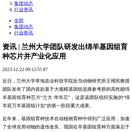
集团动态
行业资讯
全部
集团动态
行业资讯
资讯 | 兰州大学团队研发出绵羊基因组育
种芯片并产业化应用
2023-12-22 09:12:55
87
近日，兰州大学草地农业科技学院反刍动物研究所王维民教授
团队发布了国内首款基于大规模基因组选择参考群的高性能绵
羊基因组育种芯片“兰大·华羊芯”，这是该团队组织实施的“绵
羊双万羊基因组计划”的第一阶段重大成果。
近年来，基因组育种技术在动植物育种中得到广泛应用，加速
了全球农用动物的遗传改良。我国在羊基因组育种方面落后于