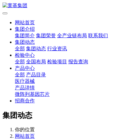
网站首页
集团介绍
集团简介
集团荣誉
全产业链布局
联系我们
集团动态
全部
集团动态
行业资讯
检验中心
全部
全国布局
检验项目
报告查询
产品中心
全部
产品目录
医疗器械
产品详情
微阵列基因芯片
招商合作
集团动态
你的位置
网站首页