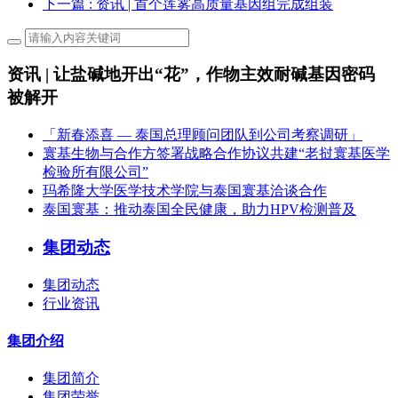
下一篇
: 资讯 | 首个莲雾高质量基因组完成组装
资讯 | 让盐碱地开出“花”，作物主效耐碱基因密码
被解开
「新春添喜 — 泰国总理顾问团队到公司考察调研」
寰基生物与合作方签署战略合作协议共建“老挝寰基医学
检验所有限公司”
玛希隆大学医学技术学院与泰国寰基洽谈合作
泰国寰基：推动泰国全民健康，助力HPV检测普及
集团动态
集团动态
行业资讯
集团介绍
集团简介
集团荣誉