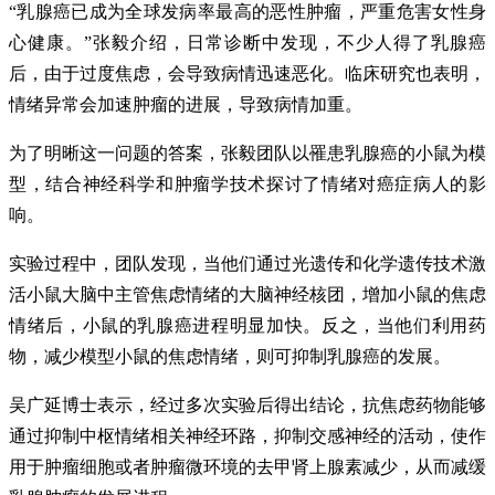
“乳腺癌已成为全球发病率最高的恶性肿瘤，严重危害女性身
心健康。”张毅介绍，日常诊断中发现，不少人得了乳腺癌
后，由于过度焦虑，会导致病情迅速恶化。临床研究也表明，
情绪异常会加速肿瘤的进展，导致病情加重。
为了明晰这一问题的答案，张毅团队以罹患乳腺癌的小鼠为模
型，结合神经科学和肿瘤学技术探讨了情绪对癌症病人的影
响。
实验过程中，团队发现，当他们通过光遗传和化学遗传技术激
活小鼠大脑中主管焦虑情绪的大脑神经核团，增加小鼠的焦虑
情绪后，小鼠的乳腺癌进程明显加快。反之，当他们利用药
物，减少模型小鼠的焦虑情绪，则可抑制乳腺癌的发展。
吴广延博士表示，经过多次实验后得出结论，抗焦虑药物能够
通过抑制中枢情绪相关神经环路，抑制交感神经的活动，使作
用于肿瘤细胞或者肿瘤微环境的去甲肾上腺素减少，从而减缓