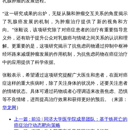
乳腺肿瘤的发展进程。
“这一研究成果的出炉，无疑从脑和肿瘤交互关系的角度揭示
了乳腺癌发展的机制，为肿瘤治疗提供了新的视角和方
向。”张毅说，该项研究除了对癌症患者的治疗有重要指导意
义外，还有助于提升公众对乳腺癌与情绪之间关系的认识和理
解。更重要的是，这项研究揭示了抗焦虑药物通过抑制中枢神
经环路来减缓肿瘤发展的作用机制，为抗焦虑药物在癌症治疗
中的应用提供了科学依据。
张毅表示，希望通过这项研究提醒广大医生和患者，在面对癌
症这样的重大疾病时，除了关注身体的状况外，还要关注患者
的情绪状态。具体可通过药物或者心理调适来改善焦虑、恐惧
等不良情绪，进而提高治疗效果和获得更好的预后。（来源：
华龙网
）
上一篇
: 前沿 | 同济大学医学院成昱团队：基于铁死亡的
癌症治疗动态靶向策略