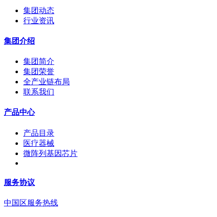
集团动态
行业资讯
集团介绍
集团简介
集团荣誉
全产业链布局
联系我们
产品中心
产品目录
医疗器械
微阵列基因芯片
服务协议
中国区服务热线