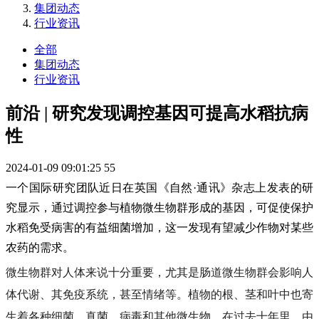
集团动态
行业资讯
全部
集团动态
行业资讯
前沿 | 研究发现调控基因可提高水稻抗病
性
2024-01-09 09:01:25
55
一个国际研究团队近日在英国《自然·通讯》杂志上发表的研
究显示，通过调控参与植物微生物群形成的基因，可促使保护
水稻免受病害的有益细菌增加，这一发现有望减少作物对某些
农药的需求。
微生物群对人体来说十分重要，尤其是肠道微生物群会影响人
体代谢、其免疫系统，甚至情绪等。植物的根、茎和叶中也寄
生着各种细菌、真菌、病毒和其他微生物。在过去十年里，由