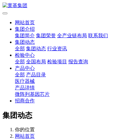
网站首页
集团介绍
集团简介
集团荣誉
全产业链布局
联系我们
集团动态
全部
集团动态
行业资讯
检验中心
全部
全国布局
检验项目
报告查询
产品中心
全部
产品目录
医疗器械
产品详情
微阵列基因芯片
招商合作
集团动态
你的位置
网站首页