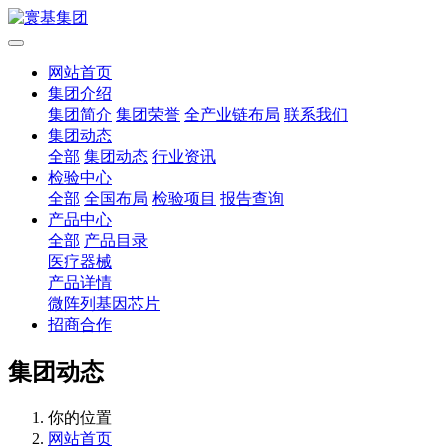
网站首页
集团介绍
集团简介
集团荣誉
全产业链布局
联系我们
集团动态
全部
集团动态
行业资讯
检验中心
全部
全国布局
检验项目
报告查询
产品中心
全部
产品目录
医疗器械
产品详情
微阵列基因芯片
招商合作
集团动态
你的位置
网站首页