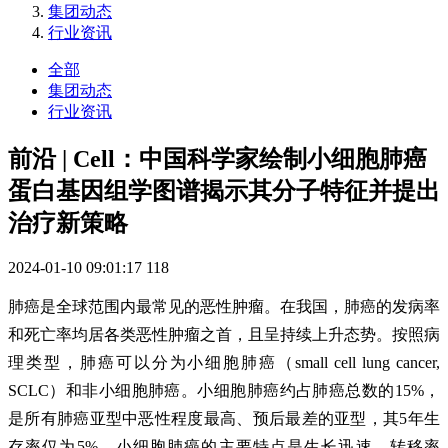
集团动态
行业资讯
全部
集团动态
行业资讯
前沿 | Cell：中国科学家绘制小细胞肺癌
蛋白基因组学图谱揭示其分子特征并提出
治疗新策略
2024-01-10 09:01:17
118
肺癌是全球范围内最常见的恶性肿瘤。在我国，肺癌的发病率
和死亡率均居各类恶性肿瘤之首，且呈持续上升态势。按照病
理类型，肺癌可以分为小细胞肺癌（small cell lung cancer,
SCLC）和非小细胞肺癌。小细胞肺癌约占肺癌总数的15%，
是所有肺癌亚型中恶性程度最高、预后最差的亚型，其5年生
存率仅为5%。小细胞肺癌的主要特点是生长迅速、转移率