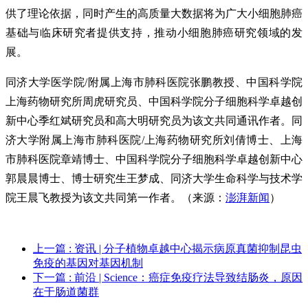
供了理论依据，同时产生的高质量大数据将为广大小细胞肺癌
基础与临床研究者提供支持，推动小细胞肺癌研究领域的发
展。
同济大学医学院/附属上海市肺科医院张鹏教授、中国科学院
上海药物研究所周虎研究员、中国科学院分子细胞科学卓越创
新中心季红斌研究员和高大明研究员为该文共同通讯作者。同
济大学附属上海市肺科医院/上海药物研究所刘倩博士、上海
市肺科医院章靖博士、中国科学院分子细胞科学卓越创新中心
郭晨晨博士、博士研究生王梦成、同济大学生命科学与技术学
院王晨飞教授为该文共同第一作者。（来源：
澎湃新闻
）
上一篇
: 资讯 | 分子植物卓越中心揭示病原真菌抑制昆虫
免疫的基因对基因机制
下一篇
: 前沿 | Science：癌症免疫疗法导致结肠炎，原因
在于肠道菌群