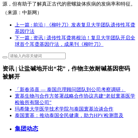
源，但有助于了解真正古代的密螺旋体疾病的发病率和特征。
（来源：中新网）
上一篇
: 前沿 | 《柳叶刀》发表复旦大学团队遗传性耳聋
基因疗法
下一篇
: 资讯 | 遗传性耳聋将根治！复旦大学团队开启全
球首个耳聋基因疗法，成果刊《柳叶刀》
资讯 | 让盐碱地开出“花”，作物主效耐碱基因密码
被解开
「新春添喜 — 泰国总理顾问团队到公司考察调研」
寰基生物与合作方签署战略合作协议共建“老挝寰基医学
检验所有限公司”
玛希隆大学医学技术学院与泰国寰基洽谈合作
泰国寰基：推动泰国全民健康，助力HPV检测普及
集团动态