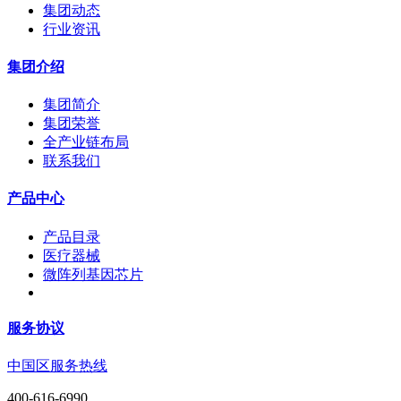
集团动态
行业资讯
集团介绍
集团简介
集团荣誉
全产业链布局
联系我们
产品中心
产品目录
医疗器械
微阵列基因芯片
服务协议
中国区服务热线
400-616-6990