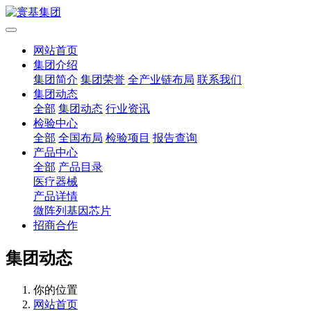
网站首页
集团介绍
集团简介
集团荣誉
全产业链布局
联系我们
集团动态
全部
集团动态
行业资讯
检验中心
全部
全国布局
检验项目
报告查询
产品中心
全部
产品目录
医疗器械
产品详情
微阵列基因芯片
招商合作
集团动态
你的位置
网站首页