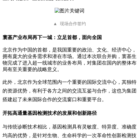
▲ 现场合作签约
寰基产业布局再下一城：立足首都，面向全国
北京作为中国的首都，是我国重要的政治、文化、经济中心，
拥有庞大的业务需求和潜在市场。通过本次联合并购，寰基生
物完成了进入超一线城市的业务布局，对集团在国内的整体布
局有至关重要的战略意义。
此外，北京作为全球范围内一个重要的国际交流中心，其独特
的资源优势，有利于各方之间的交流互鉴与合作，这也为集团
搭建起了未来国际合作的交流窗口和重要平台。
开拓高通量基因检测技术的发展和创新路径
与传统诊断技术相比，基因检测具有灵敏度、特异度、准确度
均高的优势，是针对生物、生命科学的一次革命性创新检测技