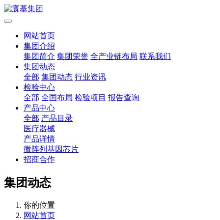
网站首页
集团介绍
集团简介
集团荣誉
全产业链布局
联系我们
集团动态
全部
集团动态
行业资讯
检验中心
全部
全国布局
检验项目
报告查询
产品中心
全部
产品目录
医疗器械
产品详情
微阵列基因芯片
招商合作
集团动态
你的位置
网站首页