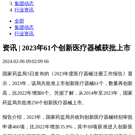
集团动态
行业资讯
全部
集团动态
行业资讯
资讯 | 2023年61个创新医疗器械获批上市
2024-02-06 09:02:09
66
国家药监局5日发布的《2023年度医疗器械注册工作报告》显
示，2023年，该局共批准上市创新医疗器械61个，数量再创新
高，比2022年增加6个。另据了解，从2014年至2023年，国家
药监局共批准250个创新医疗器械上市。
报告介绍，2023年，国家药监局共收到创新医疗器械特别审批
申请466项，比2022年增加35.9%，其中69项获准进入创新医