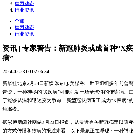
集团动态
行业资讯
全部
集团动态
行业资讯
资讯 | 专家警告：新冠肺炎或成首种“X疾
病”
2024-02-23 09:02:06
84
新华社北京2月24日新媒体专电 美媒称，世卫组织多年前曾警
告说，一种神秘的“X疾病”可能引发一场全球性的传染病。由
于能够从温和迅速变为致命，新型冠状病毒正成为“X疾病”的
角逐者。
据彭博新闻社网站2月23日报道，从最近有关新冠病毒以隐秘
的方式传播和致病的报道来看，以下景象正在浮现：一种神秘