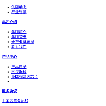
集团动态
行业资讯
集团介绍
集团简介
集团荣誉
全产业链布局
联系我们
产品中心
产品目录
医疗器械
微阵列基因芯片
服务协议
中国区服务热线