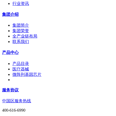
行业资讯
集团介绍
集团简介
集团荣誉
全产业链布局
联系我们
产品中心
产品目录
医疗器械
微阵列基因芯片
服务协议
中国区服务热线
400-616-6990