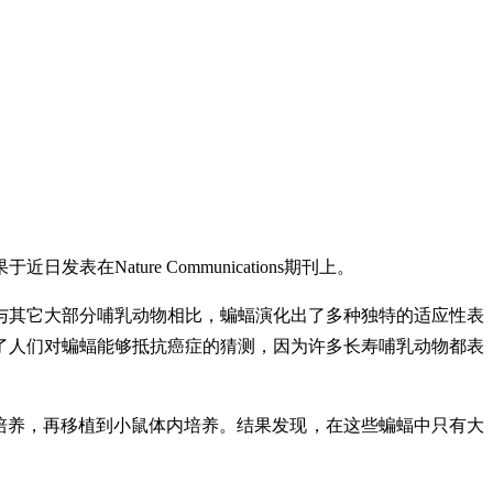
ature Communications期刊上。
。与其它大部分哺乳动物相比，蝙蝠演化出了多种独特的适应性表
了人们对蝙蝠能够抵抗癌症的猜测，因为许多长寿哺乳动物都表
外培养，再移植到小鼠体内培养。结果发现，在这些蝙蝠中只有大