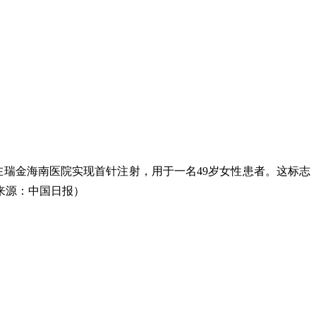
，在瑞金海南医院实现首针注射，用于一名49岁女性患者。这标志
来源：中国日报）