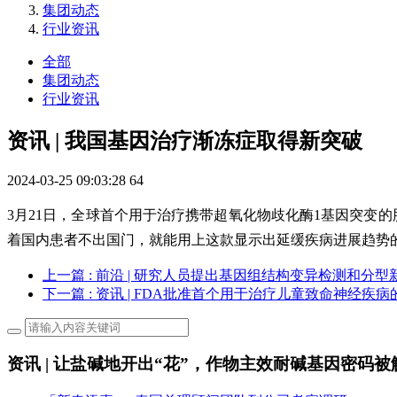
集团动态
行业资讯
全部
集团动态
行业资讯
资讯 | 我国基因治疗渐冻症取得新突破
2024-03-25 09:03:28
64
3月21日，全球首个用于治疗携带超氧化物歧化酶1基因突变的
着国内患者不出国门，就能用上这款显示出延缓疾病进展趋势
上一篇
: 前沿 | 研究人员提出基因组结构变异检测和分型
下一篇
: 资讯 | FDA批准首个用于治疗儿童致命神经疾
资讯 | 让盐碱地开出“花”，作物主效耐碱基因密码被